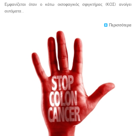
Εμφανίζεται όταν ο κάτω οισοφαγικός σφιγκτήρας (ΚΟΣ) ανοίγει
αυτόματα...
Περισσότερα