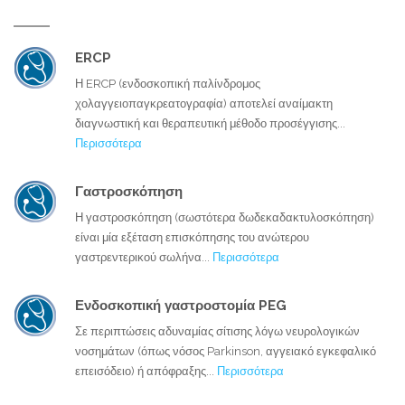
ERCP
Η ERCP (ενδοσκοπική παλίνδρομος
χολαγγειοπαγκρεατογραφία) αποτελεί αναίμακτη
διαγνωστική και θεραπευτική μέθοδο προσέγγισης...
Περισσότερα
Γαστροσκόπηση
Η γαστροσκόπηση (σωστότερα δωδεκαδακτυλοσκόπηση)
είναι μία εξέταση επισκόπησης του ανώτερου
γαστρεντερικού σωλήνα...
Περισσότερα
Ενδοσκοπική γαστροστομία PEG
Σε περιπτώσεις αδυναμίας σίτισης λόγω νευρολογικών
νοσημάτων (όπως νόσος Parkinson, αγγειακό εγκεφαλικό
επεισόδειο) ή απόφραξης...
Περισσότερα