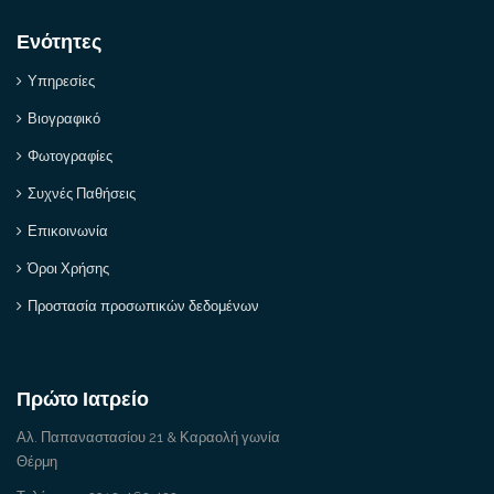
Ενότητες
Υπηρεσίες
Βιογραφικό
Φωτογραφίες
Συχνές Παθήσεις
Επικοινωνία
Όροι Χρήσης
Προστασία προσωπικών δεδομένων
Πρώτο Ιατρείο
Αλ. Παπαναστασίου 21 & Καραολή γωνία
Θέρμη