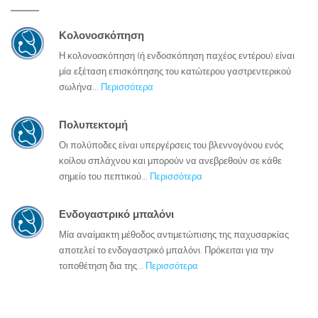
Κολονοσκόπηση
Η κολονοσκόπηση (ή ενδοσκόπηση παχέος εντέρου) είναι
μία εξέταση επισκόπησης του κατώτερου γαστρεντερικού
σωλήνα...
Περισσότερα
Πολυπεκτομή
Οι πολύποδες είναι υπεργέρσεις του βλεννογόνου ενός
κοίλου σπλάχνου και μπορούν να ανεβρεθούν σε κάθε
σημείο του πεπτικού...
Περισσότερα
Ενδογαστρικό μπαλόνι
Μία αναίμακτη μέθοδος αντιμετώπισης της παχυσαρκίας
αποτελεί το ενδογαστρικό μπαλόνι. Πρόκειται για την
τοποθέτηση δια της...
Περισσότερα