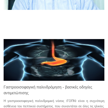
Γαστροοισοφαγική παλινδρόμηση - βασικές οδηγίες
αντιμετώπισης
Η γαστροοισοφαγική παλινδρομική νόσος (ΓΟΠΝ) είναι η συχνότερη
ασθένεια του πεπτικού συστήματος, που συναντάται σε όλες τις ηλικίες.